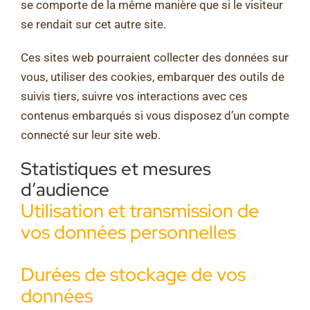
se comporte de la même manière que si le visiteur
se rendait sur cet autre site.
Ces sites web pourraient collecter des données sur
vous, utiliser des cookies, embarquer des outils de
suivis tiers, suivre vos interactions avec ces
contenus embarqués si vous disposez d’un compte
connecté sur leur site web.
Statistiques et mesures
d’audience
Utilisation et transmission de
vos données personnelles
Durées de stockage de vos
données