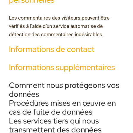
Les commentaires des visiteurs peuvent être
vérifiés à l’aide d’un service automatisé de
détection des commentaires indésirables.
Informations de contact
Informations supplémentaires
Comment nous protégeons vos
données
Procédures mises en œuvre en
cas de fuite de données
Les services tiers qui nous
transmettent des données