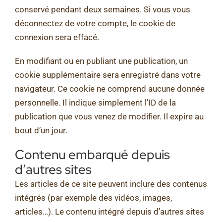
conservé pendant deux semaines. Si vous vous
déconnectez de votre compte, le cookie de
connexion sera effacé.
En modifiant ou en publiant une publication, un
cookie supplémentaire sera enregistré dans votre
navigateur. Ce cookie ne comprend aucune donnée
personnelle. Il indique simplement l’ID de la
publication que vous venez de modifier. Il expire au
bout d’un jour.
Contenu embarqué depuis
d’autres sites
Les articles de ce site peuvent inclure des contenus
intégrés (par exemple des vidéos, images,
articles…). Le contenu intégré depuis d’autres sites