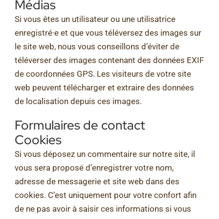
Médias
Si vous êtes un utilisateur ou une utilisatrice
enregistré·e et que vous téléversez des images sur
le site web, nous vous conseillons d’éviter de
téléverser des images contenant des données EXIF
de coordonnées GPS. Les visiteurs de votre site
web peuvent télécharger et extraire des données
de localisation depuis ces images.
Formulaires de contact
Cookies
Si vous déposez un commentaire sur notre site, il
vous sera proposé d’enregistrer votre nom,
adresse de messagerie et site web dans des
cookies. C’est uniquement pour votre confort afin
de ne pas avoir à saisir ces informations si vous