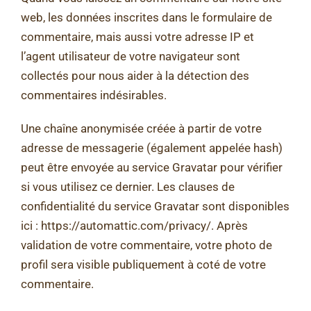
web, les données inscrites dans le formulaire de
commentaire, mais aussi votre adresse IP et
l’agent utilisateur de votre navigateur sont
collectés pour nous aider à la détection des
commentaires indésirables.
Une chaîne anonymisée créée à partir de votre
adresse de messagerie (également appelée hash)
peut être envoyée au service Gravatar pour vérifier
si vous utilisez ce dernier. Les clauses de
confidentialité du service Gravatar sont disponibles
ici : https://automattic.com/privacy/. Après
validation de votre commentaire, votre photo de
profil sera visible publiquement à coté de votre
commentaire.