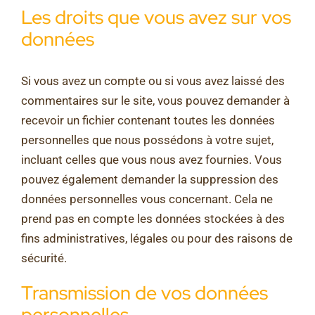
Les droits que vous avez sur vos
données
Si vous avez un compte ou si vous avez laissé des
commentaires sur le site, vous pouvez demander à
recevoir un fichier contenant toutes les données
personnelles que nous possédons à votre sujet,
incluant celles que vous nous avez fournies. Vous
pouvez également demander la suppression des
données personnelles vous concernant. Cela ne
prend pas en compte les données stockées à des
fins administratives, légales ou pour des raisons de
sécurité.
Transmission de vos données
personnelles