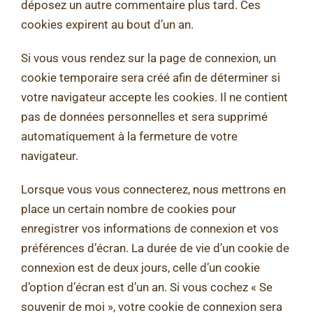
déposez un autre commentaire plus tard. Ces
cookies expirent au bout d’un an.
Si vous vous rendez sur la page de connexion, un
cookie temporaire sera créé afin de déterminer si
votre navigateur accepte les cookies. Il ne contient
pas de données personnelles et sera supprimé
automatiquement à la fermeture de votre
navigateur.
Lorsque vous vous connecterez, nous mettrons en
place un certain nombre de cookies pour
enregistrer vos informations de connexion et vos
préférences d’écran. La durée de vie d’un cookie de
connexion est de deux jours, celle d’un cookie
d’option d’écran est d’un an. Si vous cochez « Se
souvenir de moi », votre cookie de connexion sera