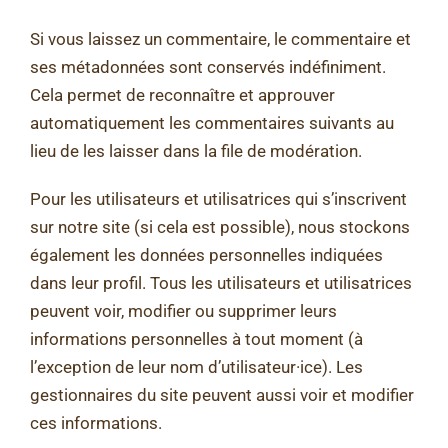
Si vous laissez un commentaire, le commentaire et
ses métadonnées sont conservés indéfiniment.
Cela permet de reconnaître et approuver
automatiquement les commentaires suivants au
lieu de les laisser dans la file de modération.
Pour les utilisateurs et utilisatrices qui s’inscrivent
sur notre site (si cela est possible), nous stockons
également les données personnelles indiquées
dans leur profil. Tous les utilisateurs et utilisatrices
peuvent voir, modifier ou supprimer leurs
informations personnelles à tout moment (à
l’exception de leur nom d’utilisateur·ice). Les
gestionnaires du site peuvent aussi voir et modifier
ces informations.